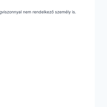
ogviszonnyal nem rendelkező személy is.