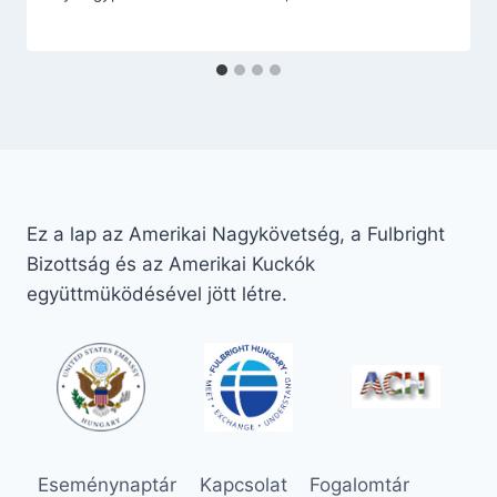
Ez a lap az Amerikai Nagykövetség, a Fulbright
Bizottság és az Amerikai Kuckók
együttmüködésével jött létre.
Eseménynaptár
Kapcsolat
Fogalomtár